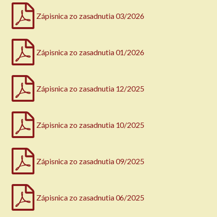
Zápisnica zo zasadnutia 03/2026
Zápisnica zo zasadnutia 01/2026
Zápisnica zo zasadnutia 12/2025
Zápisnica zo zasadnutia 10/2025
Zápisnica zo zasadnutia 09/2025
Zápisnica zo zasadnutia 06/2025