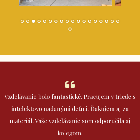
Vzdelávanie bolo fantastické. Pracujem v triede s
intelektovo nadanými deťmi. Ďakujem aj za
materiál. Vaše vzdelávanie som odporučila aj
kolegom.