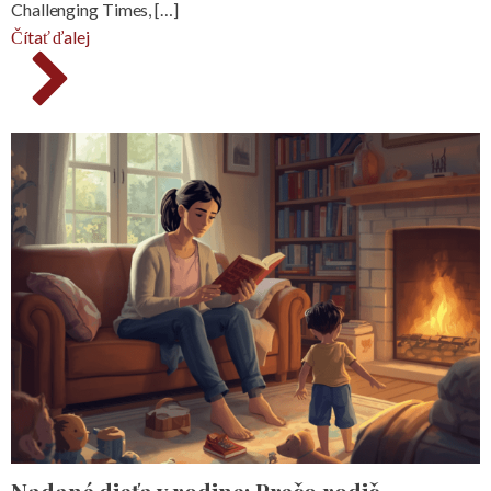
Challenging Times, […]
Čítať ďalej