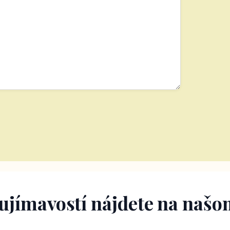
aujímavostí nájdete na našo