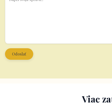
Viac z