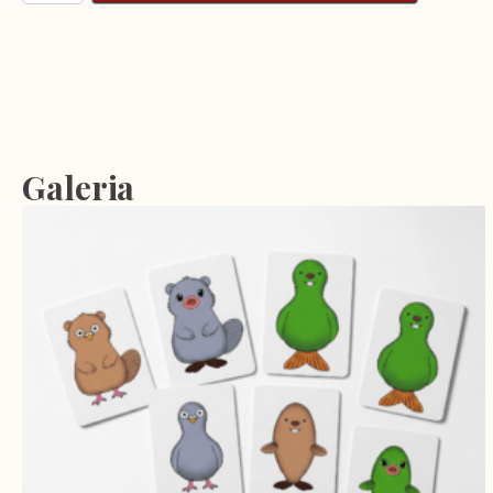
Galeria