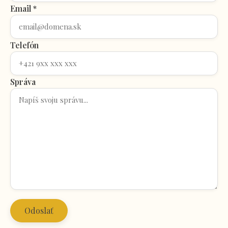
Email *
Telefón
Správa